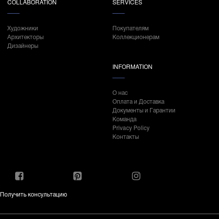
COLLABORATION
SERVICES
Художники
Покупателям
Архитекторы
Коллекционерам
Дизайнеры
INFORMATION
О нас
Оплата и Доставка
Документы и Гарантии
Команда
Privacy Policy
Контакты
Получить консультацию