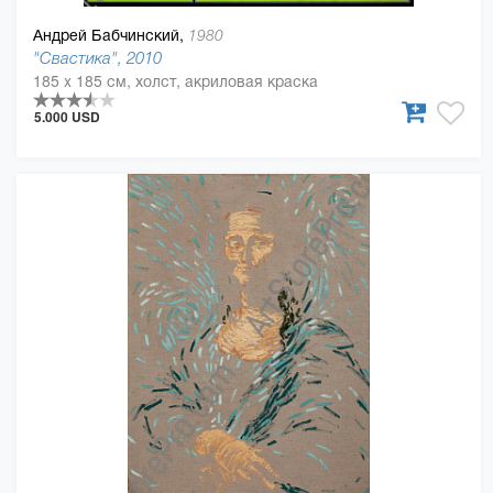
Андрей Бабчинский,
1980
"Свастика", 2010
185 x 185 см, холст, акриловая краска
5.000 USD