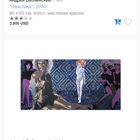
1980
"Свастика", 2010
60 x 60 см, холст, масляная краска
3.900 USD