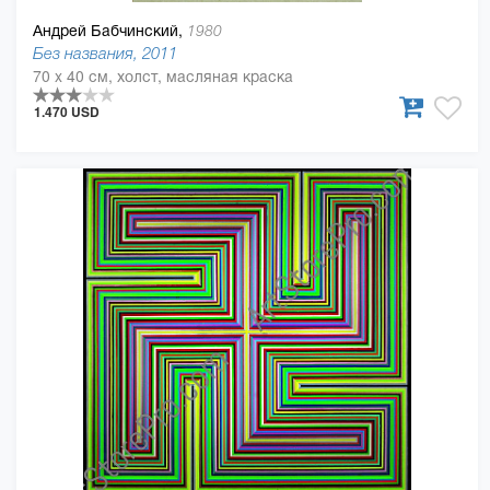
Андрей Бабчинский,
1980
Без названия, 2011
70 x 40 см, холст, масляная краска
1.470 USD