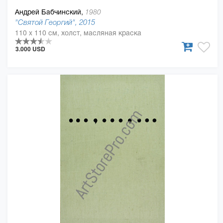
Андрей Бабчинский,
1980
"Святой Георгий", 2015
110 x 110 см, холст, масляная краска
3.000 USD