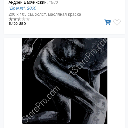
Андрей Бабчинский,
1980
"Время", 2000
200 x 105 см, холст, масляная краска
5.400 USD