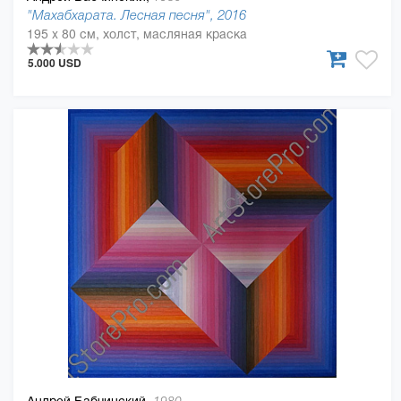
"Махабхарата. Лесная песня", 2016
195 x 80 см, холст, масляная краска
5.000 USD
Андрей Бабчинский,