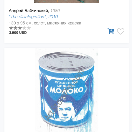
Андрей Бабчинский,
1980
"The disintegration", 2010
130 x 95 см, холст, масляная краска
3.900 USD