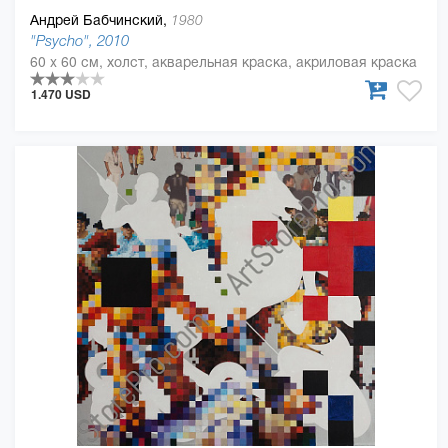
Андрей Бабчинский,
1980
"Psycho", 2010
60 x 60 см, холст, акварельная краска, акриловая краска
1.470 USD