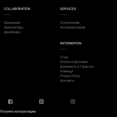
COLLABORATION
SERVICES
Художники
Покупателям
Архитекторы
Коллекционерам
Дизайнеры
INFORMATION
О нас
Оплата и Доставка
Документы и Гарантии
Команда
Privacy Policy
Контакты
Получить консультацию