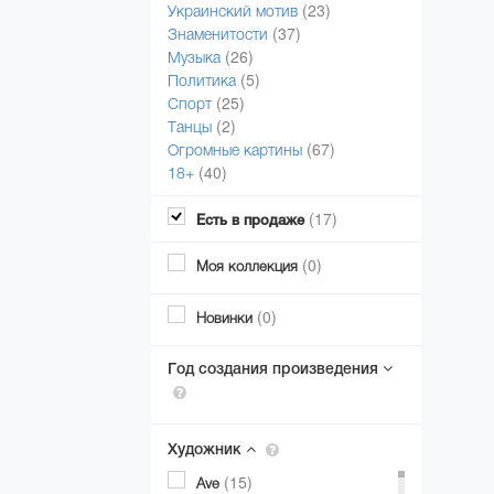
(23)
Украинский мотив
(37)
Знаменитости
(26)
Музыка
(5)
Политика
(25)
Спорт
(2)
Танцы
(67)
Огромные картины
(40)
18+
(17)
Есть в продаже
(0)
Моя коллекция
(0)
Новинки
Год создания произведения
Художник
(15)
Ave