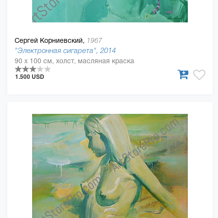
Сергей Корниевский,
1967
"Электронная сигарета", 2014
90 x 100 см, холст, масляная краска
1.500 USD