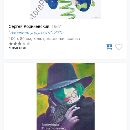
Сергей Корниевский,
1967
"Забавная упругость", 2015
100 x 80 см, холст, масляная краска
1.950 USD