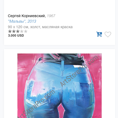
Сергей Корниевский,
1967
"Мальвы", 2013
90 x 120 см, холст, масляная краска
3.000 USD