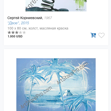
Сергей Корниевский,
1967
"Двое", 2015
100 x 80 см, холст, масляная краска
1.950 USD