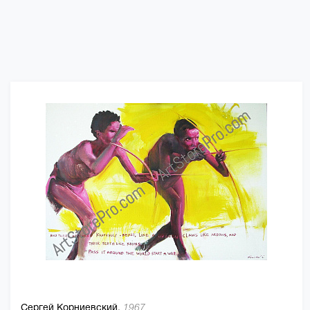
Сергей Корниевский,
1967