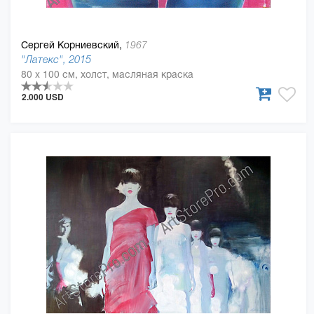
Сергей Корниевский,
1967
"Латекс", 2015
80 x 100 см, холст, масляная краска
2.000 USD