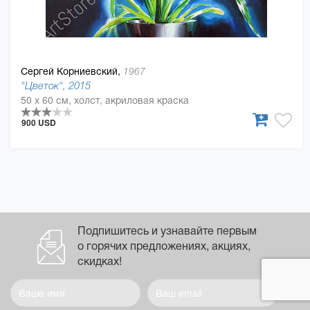
Сергей Корниевский,
1967
"Цветок", 2015
50 x 60 см, холст, акриловая краска
900 USD
Подпишитесь и узнавайте первым
о горячих предложениях, акциях,
скидках!