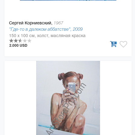
Сергей Корниевский,
1967
"Где-то в далеком аббатстве", 2009
150 x 100 см, холст, масляная краска
2.000 USD