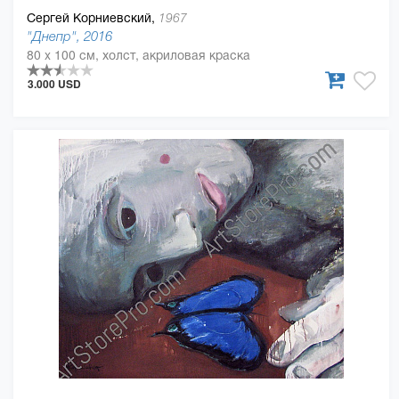
Сергей Корниевский,
1967
"Днепр", 2016
80 x 100 см, холст, акриловая краска
3.000 USD