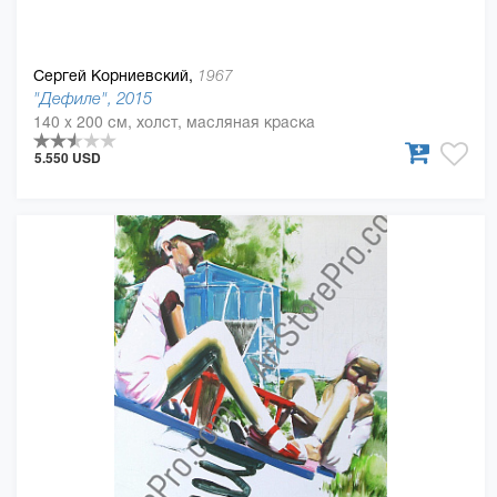
Сергей Корниевский,
1967
"Дефиле", 2015
140 x 200 см, холст, масляная краска
5.550 USD