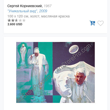
Сергей Корниевский,
1967
"Уникальный вид", 2009
100 x 120 см, холст, масляная краска
2.600 USD