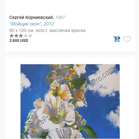
Сергей Корниевский,
1967
"Мойщик окон", 2013
90 x 120 см, холст, масляная краска
2.600 USD