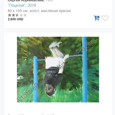
1967
"Поцелуй", 2016
80 x 100 см, холст, масляная краска
2.600 USD