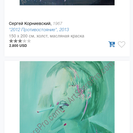
Сергей Корниевский,
1967
"2012 Противостояние", 2013
150 x 200 см, холст, масляная краска
2.800 USD