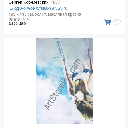
Сергей Корниевский,
1967
"В одиночное плаванье", 2016
185 x 135 см, холст, масляная краска
3.800 USD