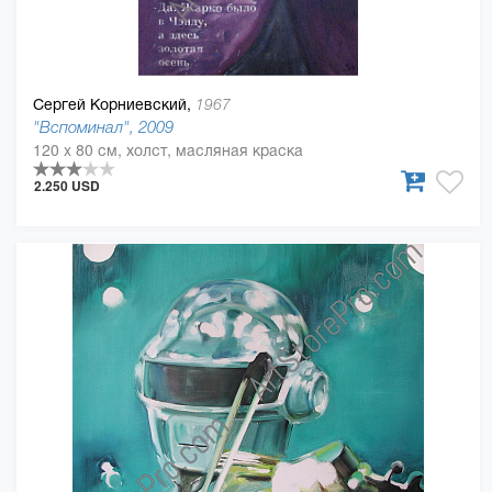
Сергей Корниевский,
1967
"Вспоминал", 2009
120 x 80 см, холст, масляная краска
2.250 USD