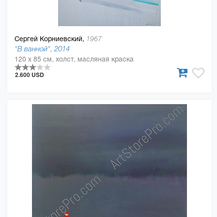
Сергей Корниевский,
1967
"В ванной", 2014
120 x 85 см, холст, масляная краска
2.600 USD