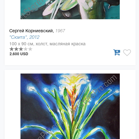
Сергей Корниевский,
1967
"Сюита", 2012
100 x 90 см, холст, масляная краска
2.600 USD