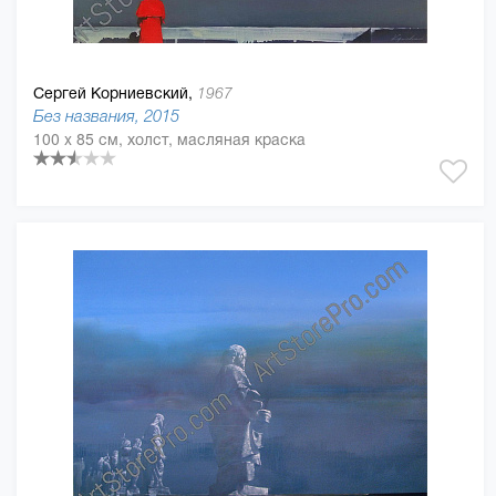
Сергей Корниевский,
1967
Без названия, 2015
100 x 85 см, холст, масляная краска