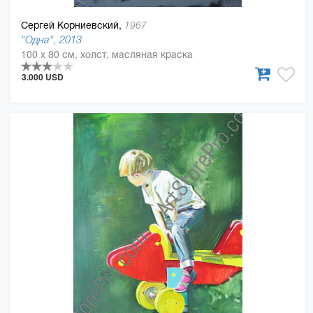
Сергей Корниевский,
1967
"Одна", 2013
100 x 80 см, холст, масляная краска
3.000 USD