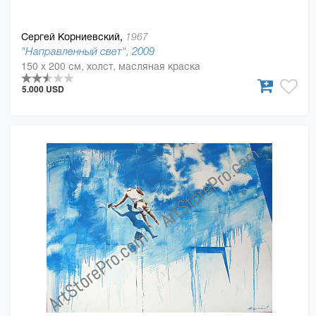
Сергей Корниевский,
1967
"Направленный свет", 2009
150 x 200 см, холст, масляная краска
5.000 USD