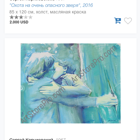
"Охота на очень опасного зверя", 2016
85 x 120 см, холст, масляная краска
2.000 USD
Сергей Корниевский,