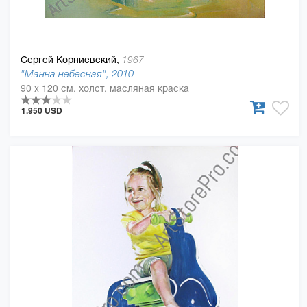
Сергей Корниевский,
1967
"Манна небесная", 2010
90 x 120 см, холст, масляная краска
1.950 USD