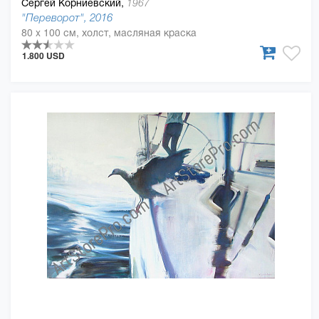
Сергей Корниевский,
1967
"Переворот", 2016
80 x 100 см, холст, масляная краска
1.800 USD