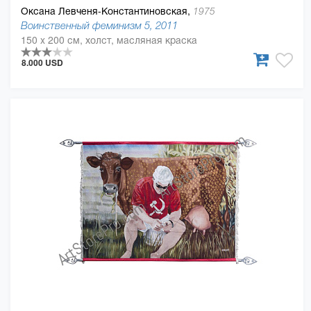
Оксана Левченя-Константиновская,
1975
Воинственный феминизм 5, 2011
150 x 200 см, холст, масляная краска
8.000 USD