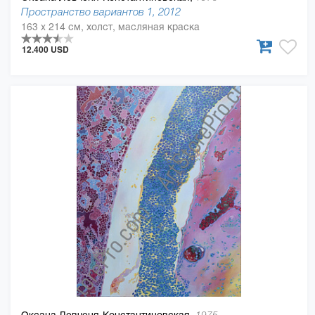
Пространство вариантов 1, 2012
163 x 214 см, холст, масляная краска
12.400 USD
Оксана Левченя-Константиновская,