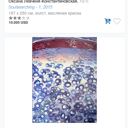
Оксана Левченя-Константиновская,
1975
Soulsearching - 1, 2015
197 x 250 см, холст, масляная краска
10.000 USD