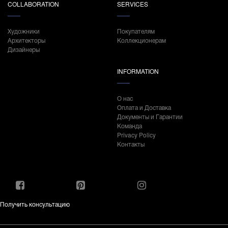
COLLABORATION
SERVICES
Художники
Покупателям
Архитекторы
Коллекционерам
Дизайнеры
INFORMATION
О нас
Оплата и Доставка
Документы и Гарантии
Команда
Privacy Policy
Контакты
Получить консультацию