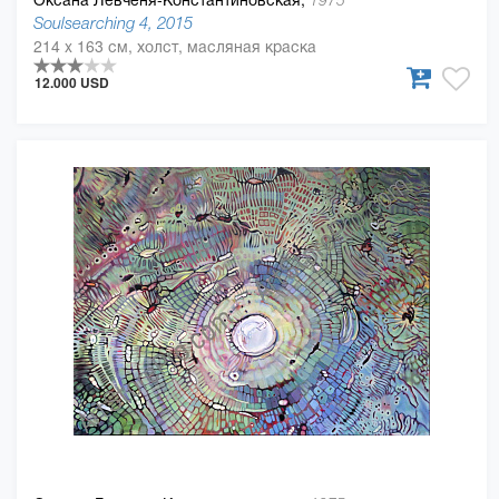
1975
Soulsearching 4, 2015
214 x 163 см, холст, масляная краска
12.000 USD