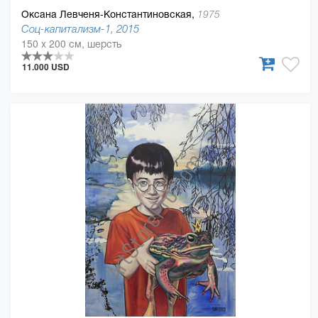
Оксана Левченя-Константиновская,
1975
Соц-капитализм-1, 2015
150 x 200 см, шерсть
11.000 USD