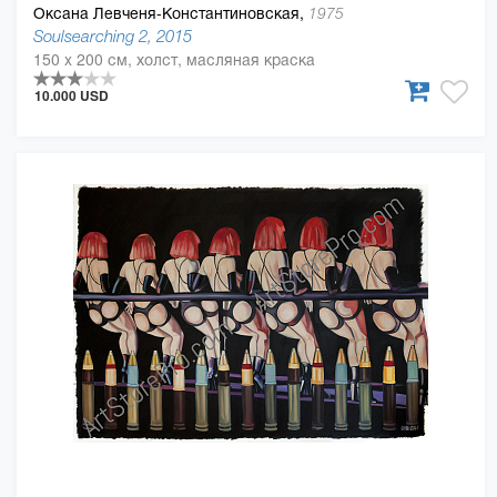
Оксана Левченя-Константиновская,
1975
Soulsearching 2, 2015
150 x 200 см, холст, масляная краска
10.000 USD