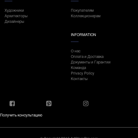
Художники
Покупателям
Архитекторы
Коллекционерам
Дизайнеры
INFORMATION
О нас
Оплата и Доставка
Документы и Гарантии
Команда
Privacy Policy
Контакты
Получить консультацию