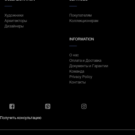
Художники
Покупателям
Архитекторы
Коллекционерам
Дизайнеры
INFORMATION
О нас
Оплата и Доставка
Документы и Гарантии
Команда
Privacy Policy
Контакты
Получить консультацию