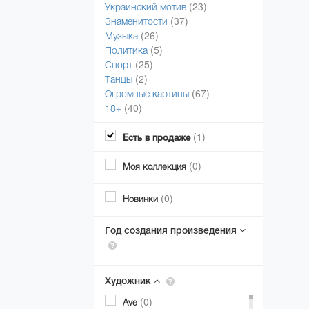
(23)
Украинский мотив
(37)
Знаменитости
(26)
Музыка
(5)
Политика
(25)
Спорт
(2)
Танцы
(67)
Огромные картины
(40)
18+
(1)
Есть в продаже
(0)
Моя коллекция
(0)
Новинки
Год создания произведения
Художник
(0)
Ave