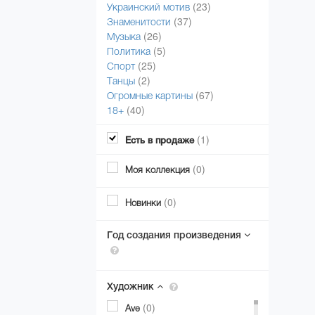
(23)
Украинский мотив
(37)
Знаменитости
(26)
Музыка
(5)
Политика
(25)
Спорт
(2)
Танцы
(67)
Огромные картины
(40)
18+
(1)
Есть в продаже
(0)
Моя коллекция
(0)
Новинки
Год создания произведения
Художник
(0)
Ave