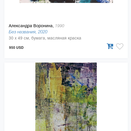
Александра Воронина,
1990
Без названия, 2020
30 x 49 см, бумага, масляная краска
950 USD