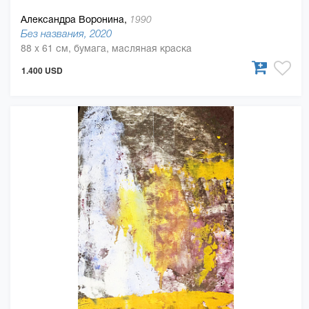
Александра Воронина,
1990
Без названия, 2020
88 x 61 см, бумага, масляная краска
1.400 USD