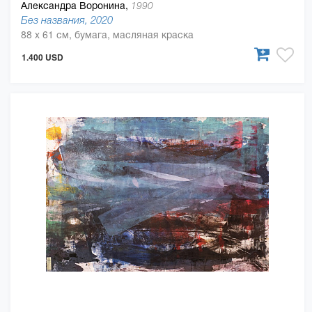
Александра Воронина,
1990
Без названия, 2020
88 x 61 см, бумага, масляная краска
1.400 USD