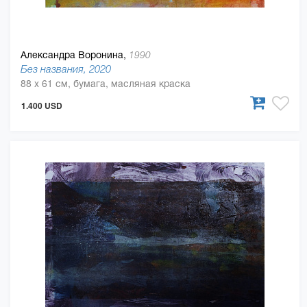
Александра Воронина,
1990
Без названия, 2020
88 x 61 см, бумага, масляная краска
1.400 USD