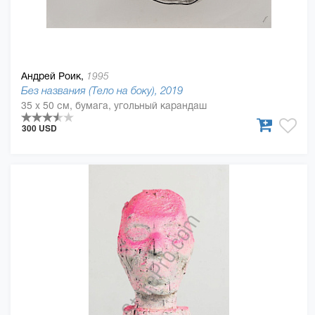
Андрей Роик,
1995
Без названия (Тело на боку), 2019
35 x 50 см, бумага, угольный карандаш
300 USD