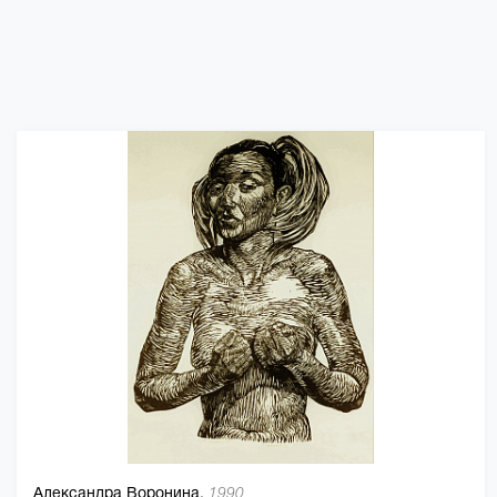
Александра Воронина,
1990