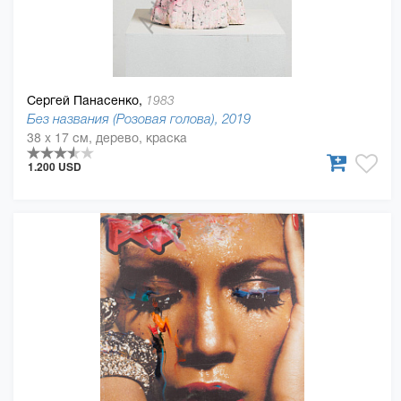
Сергей Панасенко,
1983
Без названия (Розовая голова), 2019
38 x 17 см, дерево, краска
1.200 USD