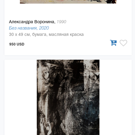
Александра Воронина,
1990
Без названия, 2020
30 x 49 см, бумага, масляная краска
950 USD