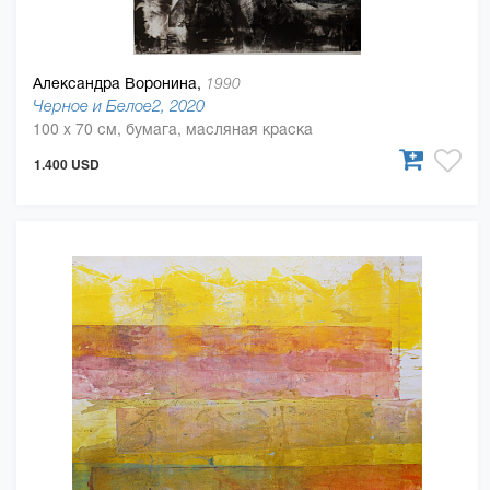
Александра Воронина,
1990
Черное и Белое2, 2020
100 x 70 см, бумага, масляная краска
1.400 USD