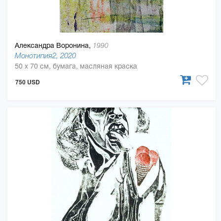
Александра Воронина,
1990
Монотипия2, 2020
50 x 70 см, бумага, масляная краска
750 USD