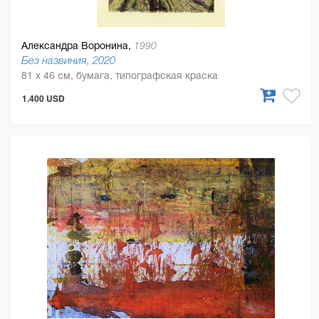
Александра Воронина,
1990
Без назвиния, 2020
81 x 46 см, бумага, типографская краска
1.400 USD