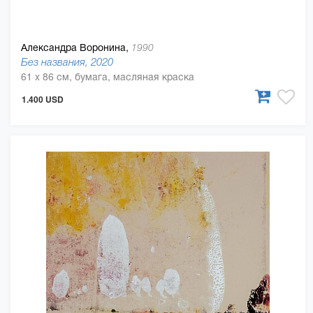
Александра Воронина,
1990
Без названия, 2020
61 x 86 см, бумага, масляная краска
1.400 USD