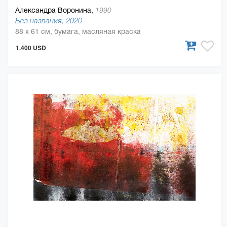
Александра Воронина,
1990
Без названия, 2020
88 x 61 см, бумага, масляная краска
1.400 USD