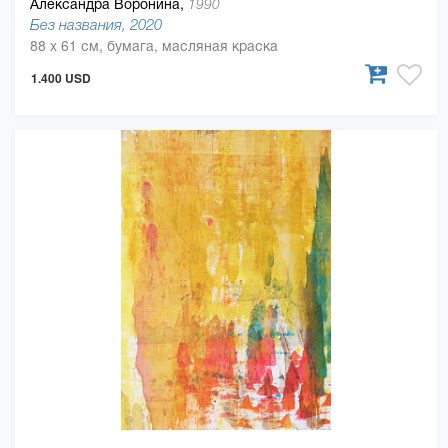
Александра Воронина,
1990
Без названия, 2020
88 x 61 см, бумага, масляная краска
1.400 USD