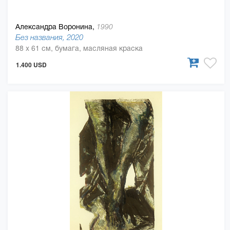
Александра Воронина,
1990
Без названия, 2020
88 x 61 см, бумага, масляная краска
1.400 USD