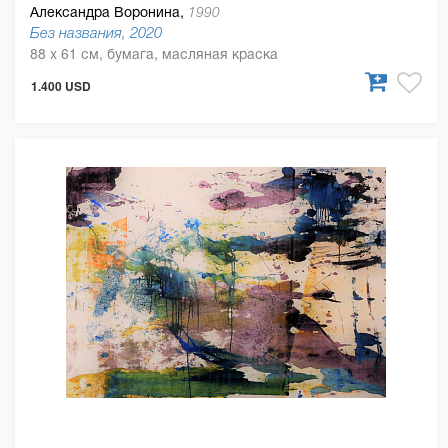
Александра Воронина,
1990
Без названия, 2020
88 x 61 см, бумага, масляная краска
1.400 USD