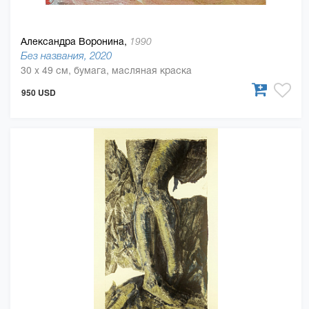
Александра Воронина,
1990
Без названия, 2020
30 x 49 см, бумага, масляная краска
950 USD