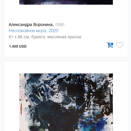
Александра Воронина,
1990
Неспокойное море, 2020
61 x 86 см, бумага, масляная краска
1.400 USD