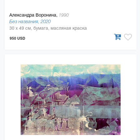
Александра Воронина,
1990
Без названия, 2020
30 x 49 см, бумага, масляная краска
950 USD