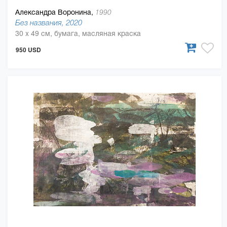
Александра Воронина,
1990
Без названия, 2020
30 x 49 см, бумага, масляная краска
950 USD