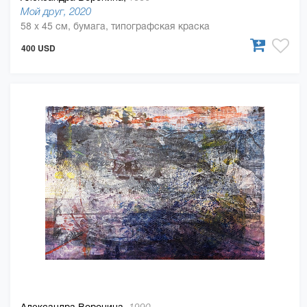
Мой друг, 2020
58 x 45 см, бумага, типографская краска
400 USD
Александра Воронина,