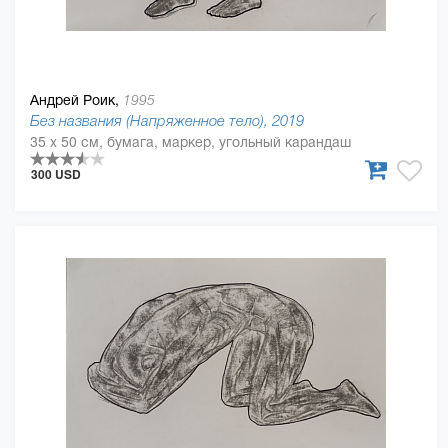
Андрей Роик,
1995
Без названия (Напряженное тело), 2019
35 x 50 см, бумага, маркер, угольный карандаш
300 USD