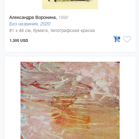
Александра Воронина,
1990
Без назвиния, 2020
81 x 46 см, бумага, типографская краска
1.300 USD