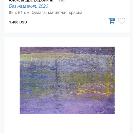
1990
Без названия, 2020
88 x 61 см, бумага, масляная краска
1.400 USD