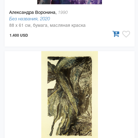
Александра Воронина,
1990
Без названия, 2020
88 x 61 см, бумага, масляная краска
1.400 USD