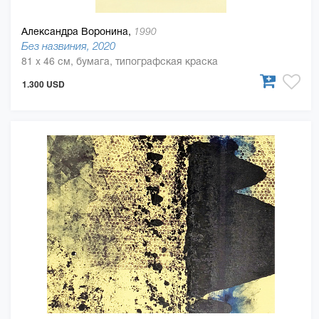
Александра Воронина,
1990
Без назвиния, 2020
81 x 46 см, бумага, типографская краска
1.300 USD