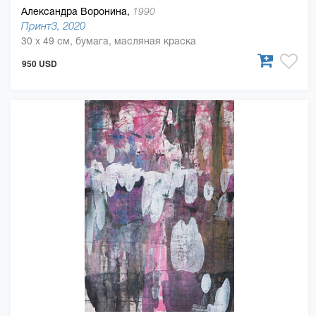
Александра Воронина,
1990
Принт3, 2020
30 x 49 см, бумага, масляная краска
950 USD