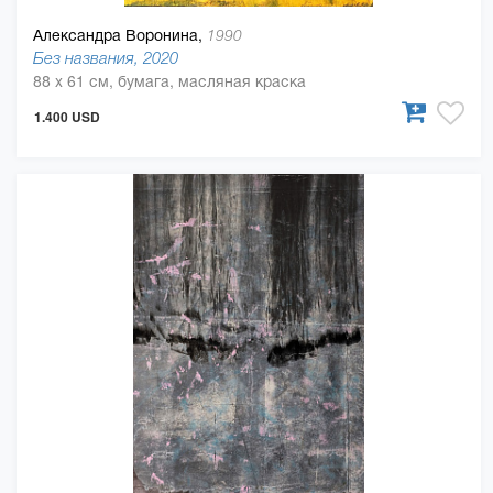
Александра Воронина,
1990
Без названия, 2020
88 x 61 см, бумага, масляная краска
1.400 USD