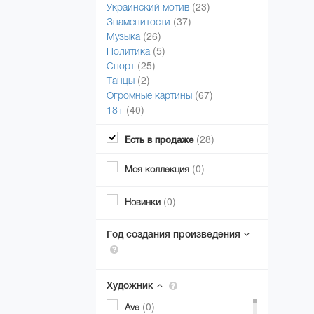
(23)
Украинский мотив
(37)
Знаменитости
(26)
Музыка
(5)
Политика
(25)
Спорт
(2)
Танцы
(67)
Огромные картины
(40)
18+
(28)
Есть в продаже
(0)
Моя коллекция
(0)
Новинки
Год создания произведения
Художник
(0)
Ave