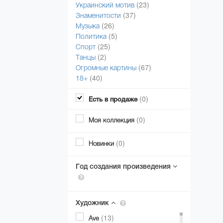
(23)
Украинский мотив
(37)
Знаменитости
(26)
Музыка
(5)
Политика
(25)
Спорт
(2)
Танцы
(67)
Огромные картины
(40)
18+
(0)
Есть в продаже
(0)
Моя коллекция
(0)
Новинки
Год создания произведения
Художник
(13)
Ave