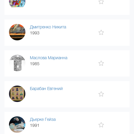
Дмитренко Никита
1993
Маслова Марианна
1985
Барабан Евгений
Дьерке Гейза
1991