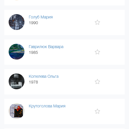
Голуб Мария
1990
Гаврилюк Варвара
1985
Копелева Ольга
1978
Крутоголова Мария