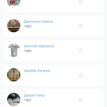
Дмитренко Никита
1993
Маслова Марианна
1985
Барабан Евгений
Дьерке Гейза
1991