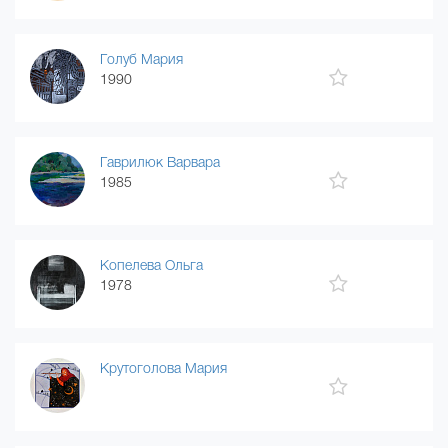
Голуб Мария
1990
Гаврилюк Варвара
1985
Копелева Ольга
1978
Крутоголова Мария