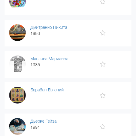
Дмитренко Никита
1993
Маслова Марианна
1985
Барабан Евгений
Дьерке Гейза
1991