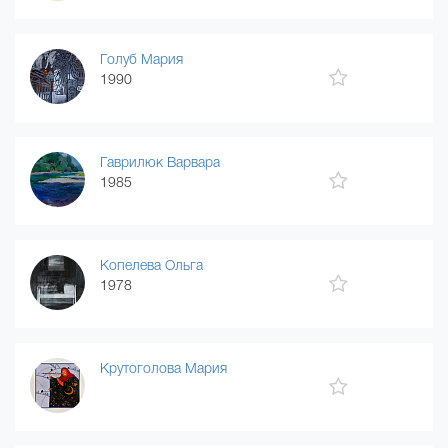
Голуб Мария
1990
Гаврилюк Варвара
1985
Копелева Ольга
1978
Крутоголова Мария