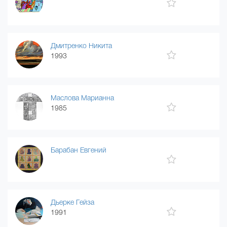
Дмитренко Никита
1993
Маслова Марианна
1985
Барабан Евгений
Дьерке Гейза
1991