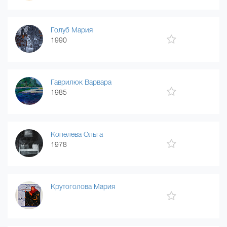
Голуб Мария
1990
Гаврилюк Варвара
1985
Копелева Ольга
1978
Крутоголова Мария