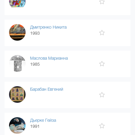
Дмитренко Никита
1993
Маслова Марианна
1985
Барабан Евгений
Дьерке Гейза
1991