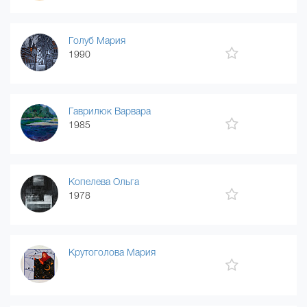
Голуб Мария
1990
Гаврилюк Варвара
1985
Копелева Ольга
1978
Крутоголова Мария