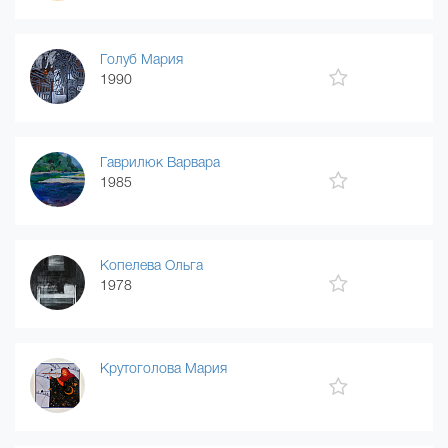
Голуб Мария
1990
Гаврилюк Варвара
1985
Копелева Ольга
1978
Крутоголова Мария