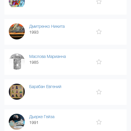
Дмитренко Никита
1993
Маслова Марианна
1985
Барабан Евгений
Дьерке Гейза
1991