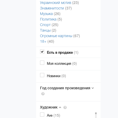
(23)
Украинский мотив
(37)
Знаменитости
(26)
Музыка
(5)
Политика
(25)
Спорт
(2)
Танцы
(67)
Огромные картины
(40)
18+
(1)
Есть в продаже
(0)
Моя коллекция
(0)
Новинки
Год создания произведения
Художник
(15)
Ave