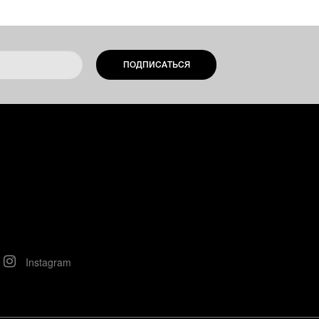
ПОДПИСАТЬСЯ
Instagram