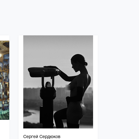
Сергей Сердюков