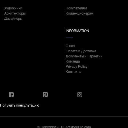
Художники
Покупателям
Архитекторы
Коллекционерам
Дизайнеры
INFORMATION
О нас
Оплата и Доставка
Документы и Гарантии
Команда
Privacy Policy
Контакты
Получить консультацию
© Copyright 2016 ArtStorePro.com