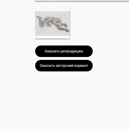
Заказать репродукцию
Заказать авторский вариант