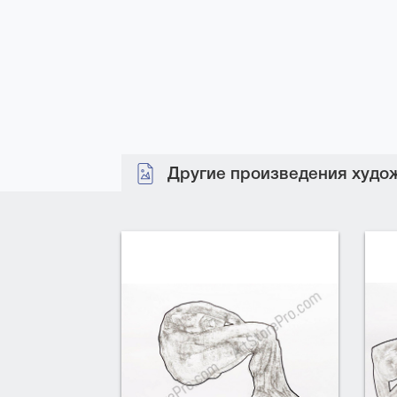
Другие произведения худож