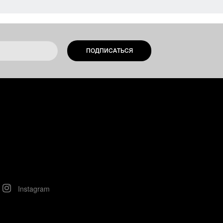
ПОДПИСАТЬСЯ
Instagram