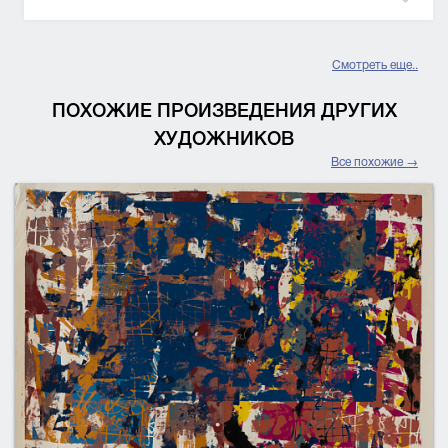
Смотреть еще..
ПОХОЖИЕ ПРОИЗВЕДЕНИЯ ДРУГИХ
ХУДОЖНИКОВ
Все похожие →