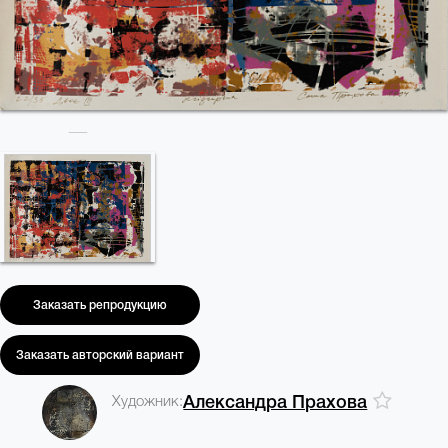
Заказать репродукцию
Заказать авторский вариант
Художник:
Александра Прахова