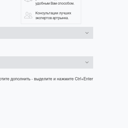
удобным Вам способом.
Консультации лучших
экспертов артрынка.
отите дополнить - выделите и нажмите Ctrl+Enter