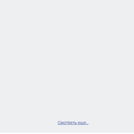
Смотреть еще..