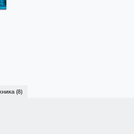
ника (8)