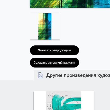
Заказать репродукцию
Заказать авторский вариант
Другие произведения худож