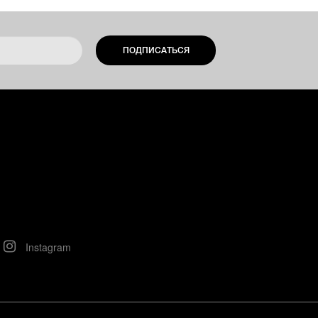
ПОДПИСАТЬСЯ
Instagram