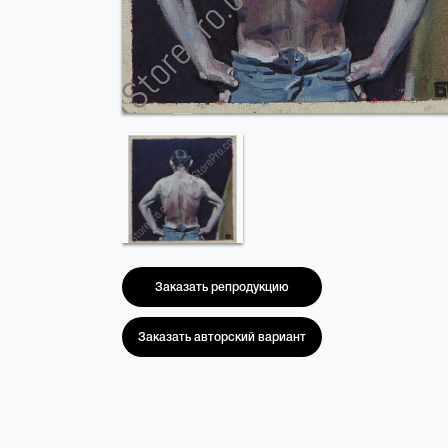
Заказать репродукцию
Заказать авторский вариант