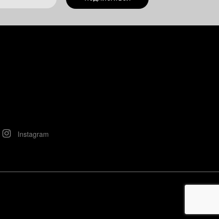
Instagram