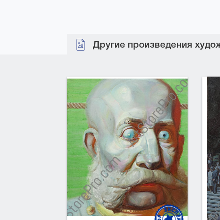
Другие произведения худож