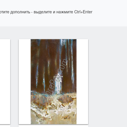
отите дополнить - выделите и нажмите Ctrl+Enter