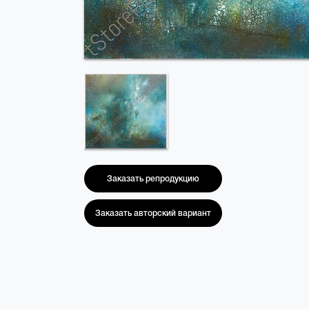
Заказать репродукцию
Заказать авторский вариант