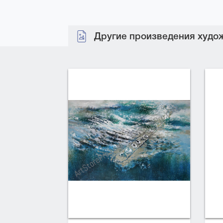
Другие произведения худож