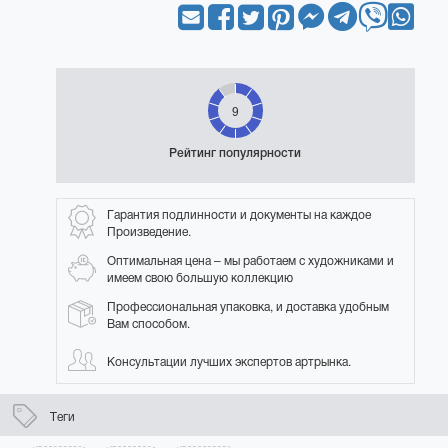
9
Рейтинг популярности
Гарантия подлинности и документы на каждое
Произведение.
Оптимальная цена – мы работаем с художниками и
имеем свою большую коллекцию
Профессиональная упаковка, и доставка удобным
Вам способом.
Консультации лучших экспертов артрынка.
Теги