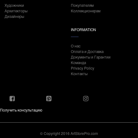
Художники
Покупателям
Архитекторы
Коллекционерам
Дизайнеры
INFORMATION
О нас
Оплата и Доставка
Документы и Гарантии
Команда
Privacy Policy
Контакты
Получить консультацию
© Copyright 2016 ArtStorePro.com