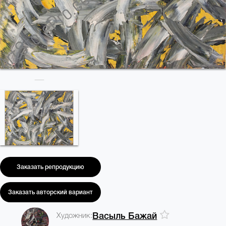
Заказать репродукцию
Заказать авторский вариант
Художник:
Васыль Бажай