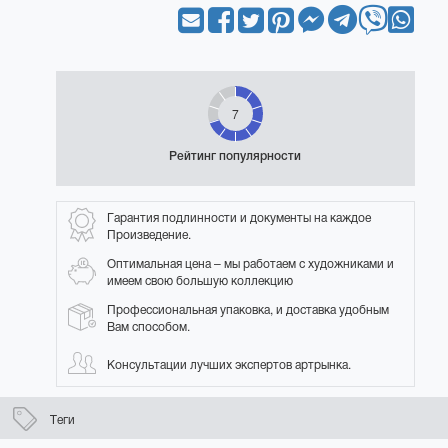
7
Рейтинг популярности
Гарантия подлинности и документы на каждое
Произведение.
Оптимальная цена – мы работаем с художниками и
имеем свою большую коллекцию
Профессиональная упаковка, и доставка удобным
Вам способом.
Консультации лучших экспертов артрынка.
Теги