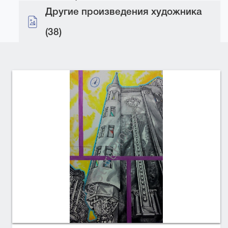
Другие произведения художника
(38)