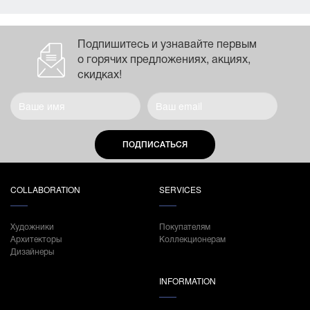
Подпишитесь и узнавайте первым
о горячих предложениях, акциях,
скидках!
ПОДПИСАТЬСЯ
COLLABORATION
SERVICES
Художники
Покупателям
Архитекторы
Коллекционерам
Дизайнеры
INFORMATION