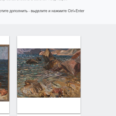
отите дополнить - выделите и нажмите Ctrl+Enter