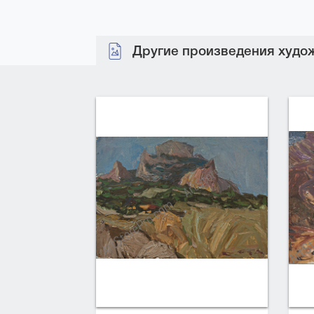
Другие произведения худож