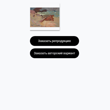
Заказать репродукцию
Заказать авторский вариант