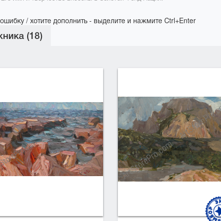
ошибку / хотите дополнить - выделите и нажмите Ctrl+Enter
ника (18)