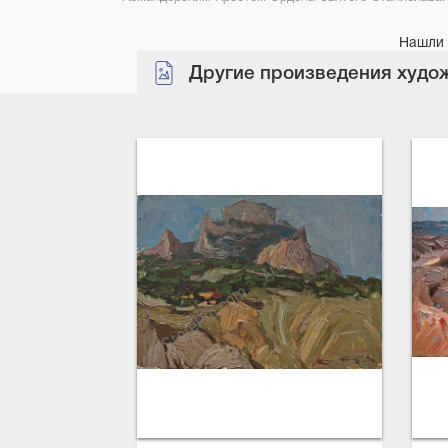
Нашли 
Другие произведения худож