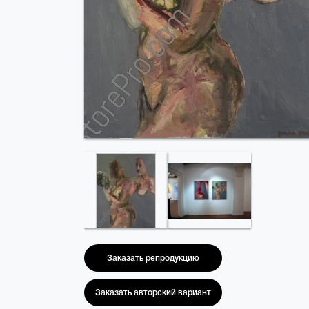
Заказать репродукцию
Заказать авторский вариант