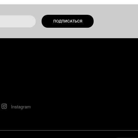
ПОДПИСАТЬСЯ
Instagram