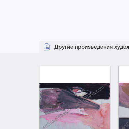
Другие произведения худож