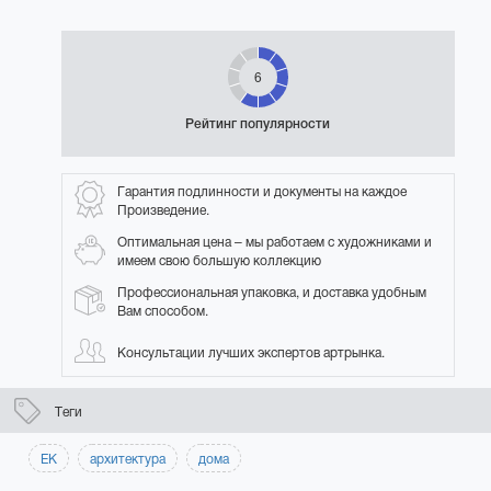
6
Рейтинг популярности
Гарантия подлинности и документы на каждое
Произведение.
Оптимальная цена – мы работаем с художниками и
имеем свою большую коллекцию
Профессиональная упаковка, и доставка удобным
Вам способом.
Консультации лучших экспертов артрынка.
Теги
ЕК
архитектура
дома