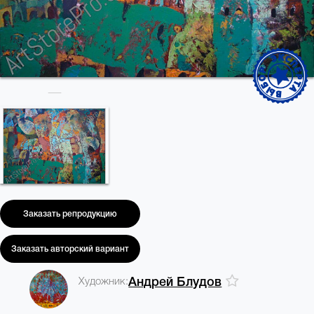
Заказать репродукцию
Заказать авторский вариант
Художник:
Андрей Блудов