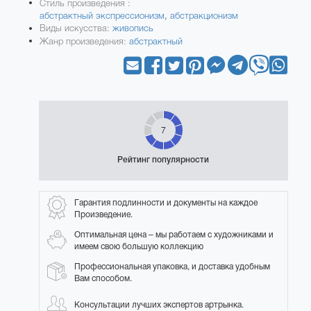
Стиль произведения :
абстрактный экспрессионизм
,
абстракционизм
Виды искусства:
живопись
Жанр произведения:
абстрактный
7
Рейтинг популярности
Гарантия подлинности и документы на каждое
Произведение.
Оптимальная цена – мы работаем с художниками и
имеем свою большую коллекцию
Профессиональная упаковка, и доставка удобным
Вам способом.
Консультации лучших экспертов артрынка.