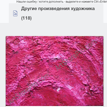
Нашли ошибку / хотите дополнить - выделите и нажмите Ctrl+Enter
Другие произведения художника
(118)