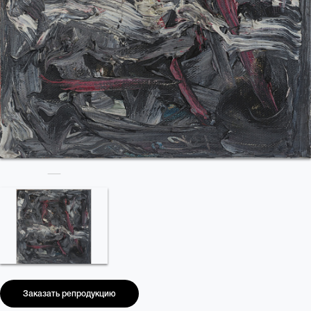
Заказать репродукцию