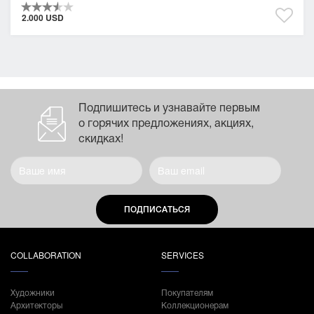
2.000 USD
Подпишитесь и узнавайте первым
о горячих предложениях, акциях,
скидках!
ПОДПИСАТЬСЯ
COLLABORATION
SERVICES
Художники
Покупателям
Архитекторы
Коллекционерам