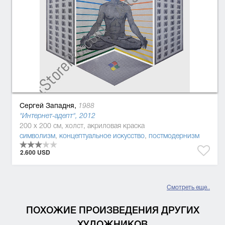
Сергей Западня,
1988
"Интернет-адепт", 2012
200 x 200 см, холст, акриловая краска
символизм
,
концептуальное искусство
,
постмодернизм
2.600 USD
Смотреть еще..
ПОХОЖИЕ ПРОИЗВЕДЕНИЯ ДРУГИХ
ХУДОЖНИКОВ