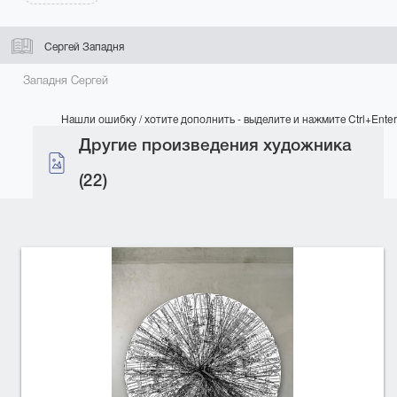
Сергей Западня
Западня Сергей
Нашли ошибку / хотите дополнить - выделите и нажмите Ctrl+Enter
Другие произведения художника
(22)