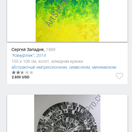
Сергей Западня,
1988
"Камуфляж", 2014
150 x 106 см, холст, алкидная краска
абстрактный импрессионизм
,
символизм
,
минимализм
2.600 USD