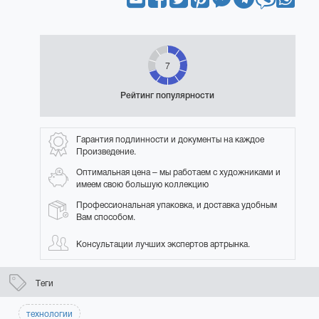
7
Рейтинг популярности
Гарантия подлинности и документы на каждое
Произведение.
Оптимальная цена – мы работаем с художниками и
имеем свою большую коллекцию
Профессиональная упаковка, и доставка удобным
Вам способом.
Консультации лучших экспертов артрынка.
Теги
технологии