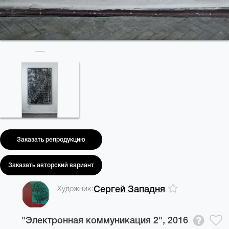
Заказать репродукцию
Заказать авторский вариант
Художник:
Сергей Западня
"Электронная коммуникация 2",
2016