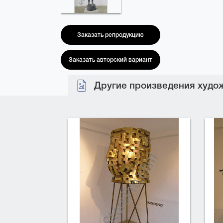
Заказать репродукцию
Заказать авторский вариант
Другие произведения худож