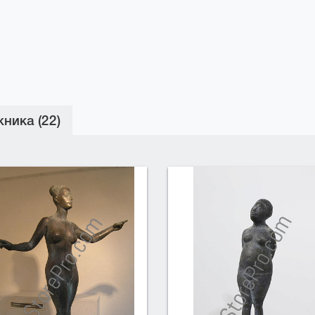
ника (22)