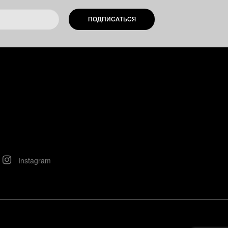
ПОДПИСАТЬСЯ
Instagram