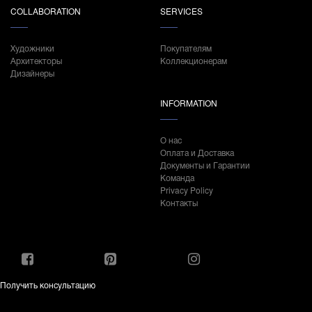
COLLABORATION
SERVICES
Художники
Покупателям
Архитекторы
Коллекционерам
Дизайнеры
INFORMATION
О нас
Оплата и Доставка
Документы и Гарантии
Команда
Privacy Policy
Контакты
Получить консультацию