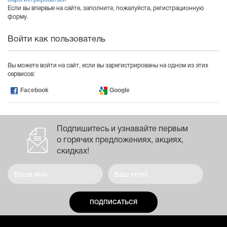
Если вы впервые на сайте, заполните, пожалуйста, регистрационную
форму.
Войти как пользователь
Вы можете войти на сайт, если вы зарегистрированы на одном из этих
сервисов:
Facebook
Google
Подпишитесь и узнавайте первым
о горячих предложениях, акциях,
скидках!
ПОДПИСАТЬСЯ