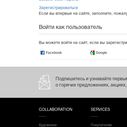
Зарегистрироваться
Если вы впервые на сайте, заполните, пожал
Войти как пользователь
Вы можете войти на сайт, если вы зарегистр
Facebook
Google
Подпишитесь и узнавайте первы
о горячих предложениях, акциях,
COLLABORATION
SERVICES
Художники
Покупателям