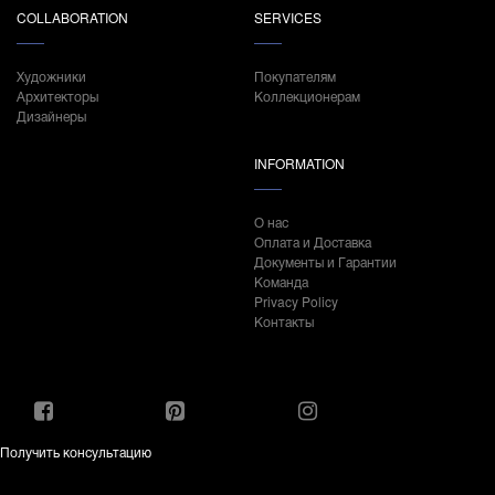
COLLABORATION
SERVICES
Художники
Покупателям
Архитекторы
Коллекционерам
Дизайнеры
INFORMATION
О нас
Оплата и Доставка
Документы и Гарантии
Команда
Privacy Policy
Контакты
Получить консультацию