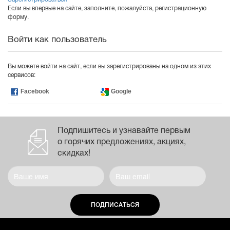
Если вы впервые на сайте, заполните, пожалуйста, регистрационную
форму.
Войти как пользователь
Вы можете войти на сайт, если вы зарегистрированы на одном из этих
сервисов:
Facebook
Google
Подпишитесь и узнавайте первым
о горячих предложениях, акциях,
скидках!
ПОДПИСАТЬСЯ