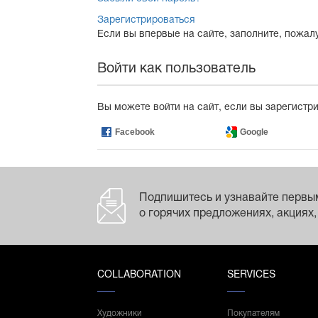
Зарегистрироваться
Если вы впервые на сайте, заполните, пожал
Войти как пользователь
Вы можете войти на сайт, если вы зарегистр
Facebook
Google
Подпишитесь и узнавайте первы
о горячих предложениях, акциях,
COLLABORATION
SERVICES
Художники
Покупателям