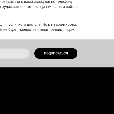
о результата с вами свяжутся по телефону
уют художественным принципам нашего сайта и
для публичного доступа. Но мы гарантируем,
и не будет предоставляться третьим лицам.
ПОДПИСАТЬСЯ