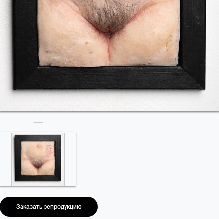
Заказать репродукцию