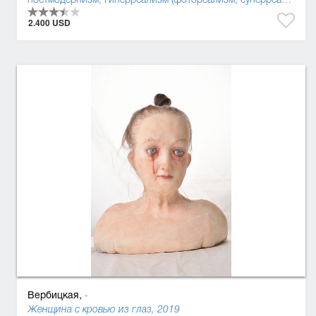
2.400 USD
Вербицкая,
-
Женщина с кровью из глаз, 2019