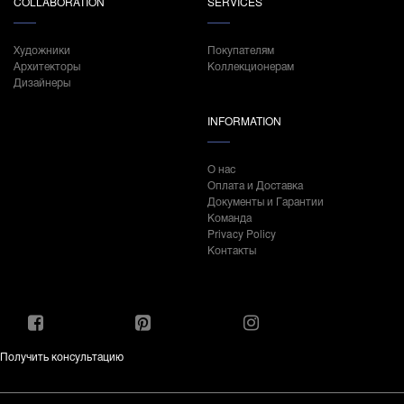
COLLABORATION
SERVICES
Художники
Покупателям
Архитекторы
Коллекционерам
Дизайнеры
INFORMATION
О нас
Оплата и Доставка
Документы и Гарантии
Команда
Privacy Policy
Контакты
Получить консультацию