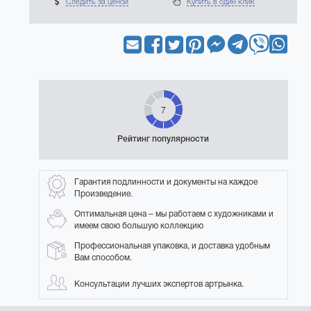
Следить за ценой
Купить в один клик
7
Рейтинг популярности
Гарантия подлинности и документы на каждое
Произведение.
Оптимальная цена – мы работаем с художниками и
имеем свою большую коллекцию
Профессиональная упаковка, и доставка удобным
Вам способом.
Консультации лучших экспертов артрынка.