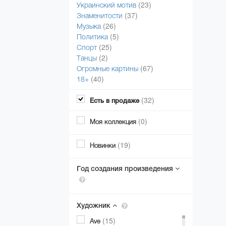
(23)
Украинский мотив
(37)
Знаменитости
(26)
Музыка
(5)
Политика
(25)
Спорт
(2)
Танцы
(67)
Огромные картины
(40)
18+
(32)
Есть в продаже
(0)
Моя коллекция
(19)
Новинки
Год создания произведения
Художник
(15)
Ave