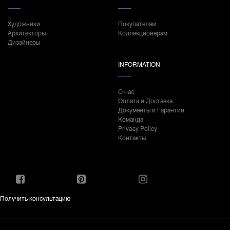
Художники
Покупателям
Архитекторы
Коллекционерам
Дизайнеры
INFORMATION
О нас
Оплата и Доставка
Документы и Гарантии
Команда
Privacy Policy
Контакты
Получить консультацию