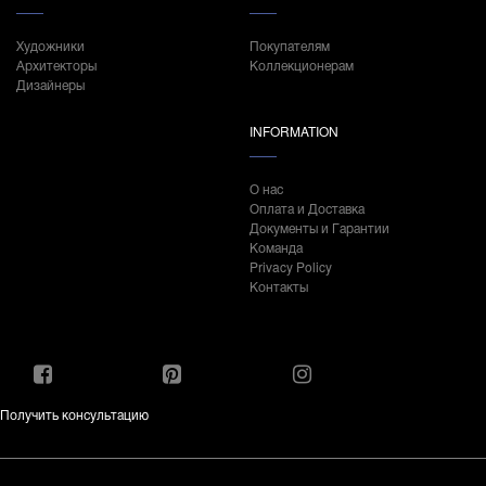
Художники
Покупателям
Архитекторы
Коллекционерам
Дизайнеры
INFORMATION
О нас
Оплата и Доставка
Документы и Гарантии
Команда
Privacy Policy
Контакты
Получить консультацию