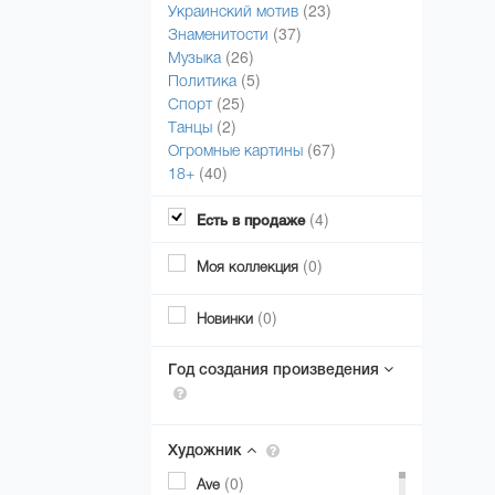
(23)
Украинский мотив
(37)
Знаменитости
(26)
Музыка
(5)
Политика
(25)
Спорт
(2)
Танцы
(67)
Огромные картины
(40)
18+
(4)
Есть в продаже
(0)
Моя коллекция
(0)
Новинки
Год создания произведения
Художник
(0)
Ave