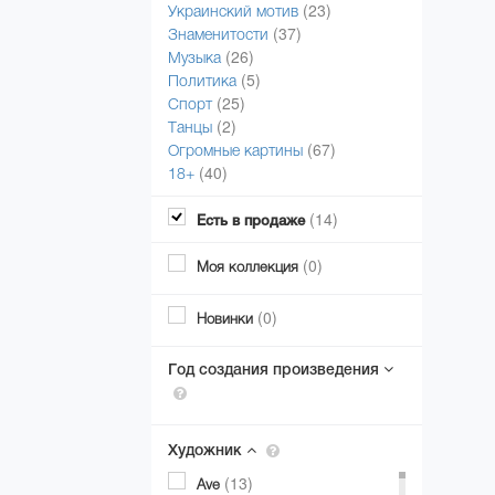
(23)
Украинский мотив
(37)
Знаменитости
(26)
Музыка
(5)
Политика
(25)
Спорт
(2)
Танцы
(67)
Огромные картины
(40)
18+
(14)
Есть в продаже
(0)
Моя коллекция
(0)
Новинки
Год создания произведения
Художник
(13)
Ave