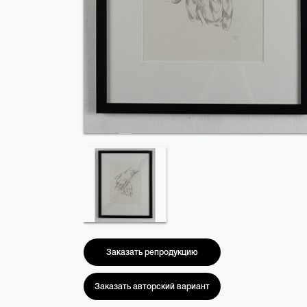
Заказать репродукцию
Заказать авторский вариант