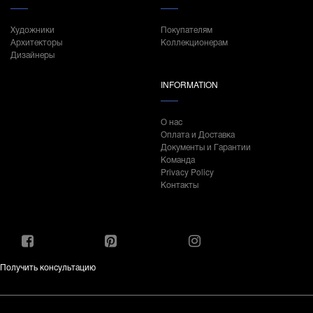
Художники
Покупателям
Архитекторы
Коллекционерам
Дизайнеры
INFORMATION
О нас
Оплата и Доставка
Документы и Гарантии
Команда
Privacy Policy
Контакты
Получить консультацию